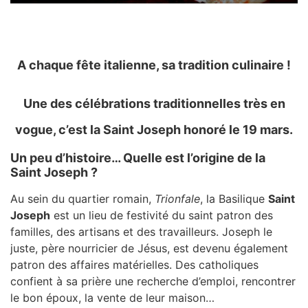
A chaque fête italienne, sa tradition culinaire !
Une des célébrations traditionnelles très en
vogue, c’est la Saint Joseph honoré
le 19 mars.
Un peu d’histoire… Quelle est l’origine de la
Saint Joseph ?
Au sein du quartier romain,
Trionfale
, la Basilique
Saint
Joseph
est un lieu de festivité du saint patron des
familles, des artisans et des travailleurs. Joseph le
juste, père nourricier de Jésus, est devenu également
patron des affaires matérielles. Des catholiques
confient à sa prière une recherche d’emploi, rencontrer
le bon époux, la vente de leur maison…