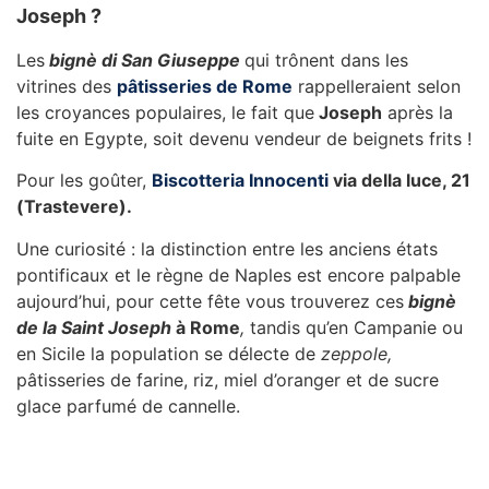
Joseph ?
Les
bignè di San Giuseppe
qui trônent dans les
vitrines des
pâtisseries de Rome
rappelleraient selon
les croyances populaires, le fait que
Joseph
après la
fuite en Egypte, soit devenu vendeur de beignets frits !
Pour les goûter,
Biscotteria Innocenti
via della luce, 21
(Trastevere).
Une curiosité : la distinction entre les anciens états
pontificaux et le règne de Naples est encore palpable
aujourd’hui, pour cette fête vous trouverez ces
bignè
de la Saint Joseph
à Rome
,
tandis qu’en Campanie ou
en Sicile la population se délecte de
zeppole,
pâtisseries de farine, riz, miel d’oranger et de sucre
glace parfumé de cannelle.