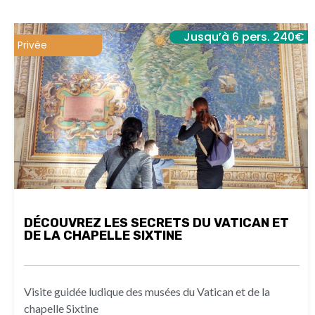
Jusqu’à 6 pers. 240€
Privée
DÉCOUVREZ LES SECRETS DU VATICAN ET
DE LA CHAPELLE SIXTINE
Visite guidée ludique des musées du Vatican et de la
chapelle Sixtine