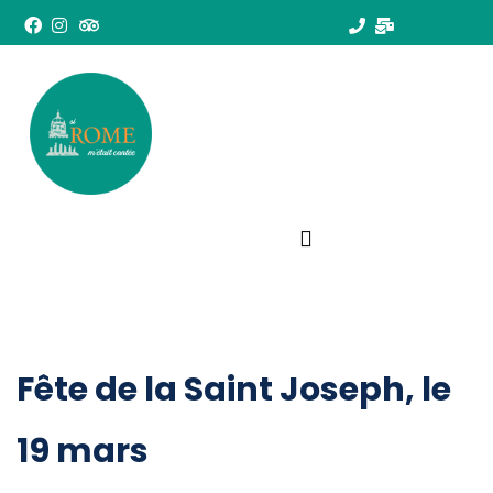
Fête de la Saint Joseph, le
19 mars