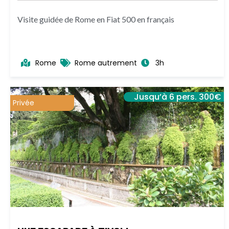
Visite guidée de Rome en Fiat 500 en français
Rome
Rome autrement
3h
Jusqu’à 6 pers. 300€
Privée