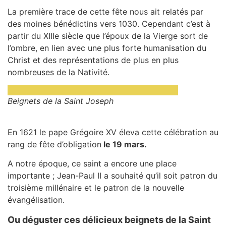
La première trace de cette fête nous ait relatés par
des moines bénédictins vers 1030. Cependant c’est à
partir du XIIIe siècle que l’époux de la Vierge sort de
l’ombre, en lien avec une plus forte humanisation du
Christ et des représentations de plus en plus
nombreuses de la Nativité.
Beignets de la Saint Joseph
En 1621 le pape Grégoire XV éleva cette célébration au
rang de fête d’obligation
le 19 mars.
A notre époque, ce saint a encore une place
importante ; Jean-Paul II a souhaité qu’il soit patron du
troisième millénaire et le patron de la nouvelle
évangélisation.
Ou déguster ces délicieux beignets de la Saint