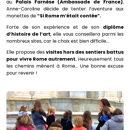
au
Palais Farnèse (Ambassade de France)
,
Anne-Caroline décide de tenter l’aventure aux
manettes de
“Si Rome m’était contée”.
Forte de son expérience et de son
diplôme
d’histoire de l’art
, elle vous conseillera parmi les
nombreux sites, car le choix est bien difficile…
Elle propose des
visites hors des sentiers battus
pour vivre Rome autrement.
Heureusement tous
les chemins mènent à Rome… Une bonne excuse
pour revenir !