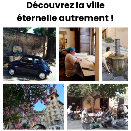
Découvrez la ville
éternelle autrement !