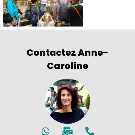
Contactez Anne-
Caroline