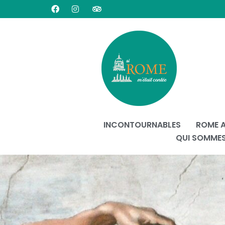
INCONTOURNABLES
ROME 
QUI SOMME