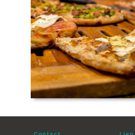
Contact
Lien