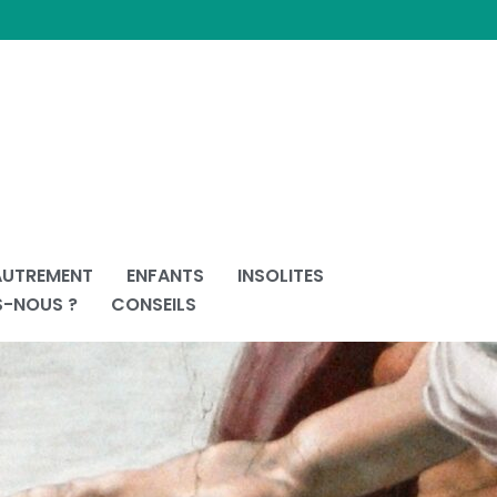
AUTREMENT
ENFANTS
INSOLITES
S-NOUS ?
CONSEILS