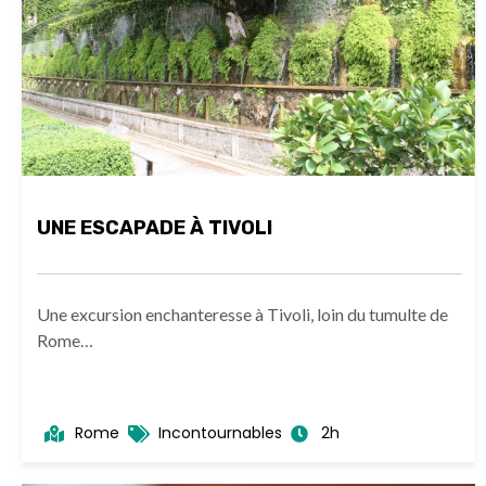
UNE ESCAPADE À TIVOLI
Une excursion enchanteresse à Tivoli, loin du tumulte de
Rome…
Rome
Incontournables
2h