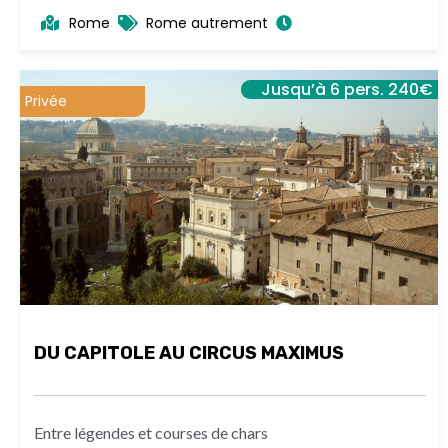
Rome
Rome autrement
Jusqu’à 6 pers. 240€
Privée
DU CAPITOLE AU CIRCUS MAXIMUS
Entre légendes et courses de chars