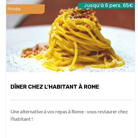
Jusqu’à 6 pers. 65€
Privée
DÎNER CHEZ L’HABITANT À ROME
Une alternative à vos repas à Rome : vous restaurer chez
l’habitant !