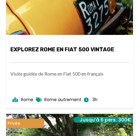
EXPLOREZ ROME EN FIAT 500 VINTAGE
Visite guidée de Rome en Fiat 500 en français
Rome
Rome autrement
3h
Jusqu’à 6 pers. 300€
Privée