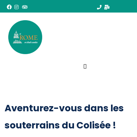
Aventurez-vous dans les
souterrains du Colisée !