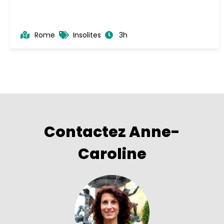
Rome
Insolites
3h
Contactez Anne-
Caroline