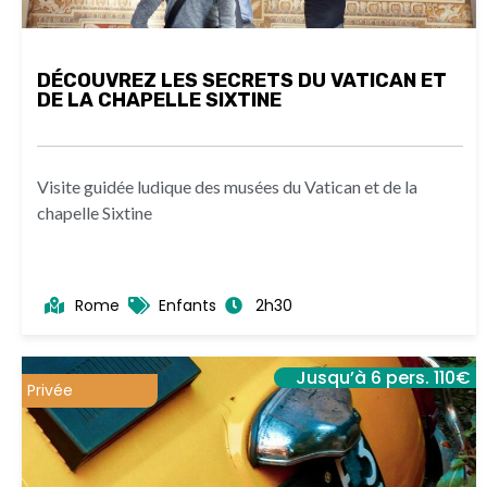
DÉCOUVREZ LES SECRETS DU VATICAN ET
DE LA CHAPELLE SIXTINE
Visite guidée ludique des musées du Vatican et de la
chapelle Sixtine
Rome
Enfants
2h30
Jusqu’à 6 pers. 110€
Privée