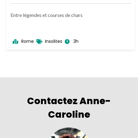
Entre légendes et courses de chars
Rome
Insolites
3h
Contactez Anne-
Caroline