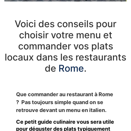
Voici des conseils pour
choisir votre menu et
commander vos plats
locaux dans les restaurants
de
Rome
.
Que commander au restaurant à Rome
?
Pas toujours simple quand on se
retrouve devant un menu en italien.
Ce petit guide culinaire vous sera utile
pour déguster des plats typiquement