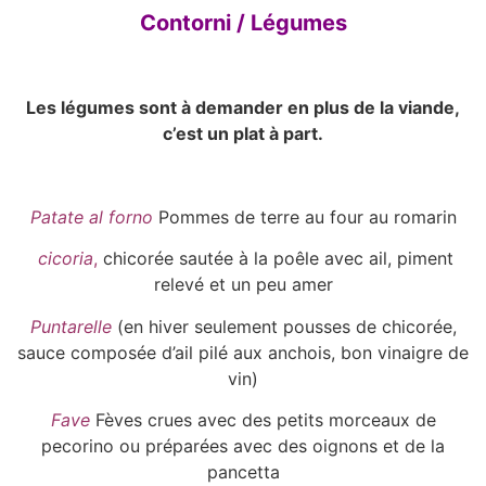
Contorni / Légumes
Les légumes sont à demander en plus de la viande,
c’est un plat à part.
Patate al forno
Pommes de terre au four au romarin
cicoria
,
chicorée sautée à la poêle avec ail, piment
relevé et un peu amer
Puntarelle
(en hiver seulement pousses de chicorée,
sauce composée d’ail pilé aux anchois, bon vinaigre de
vin)
Fave
Fèves crues avec des petits morceaux de
pecorino ou préparées avec des oignons et de la
pancetta