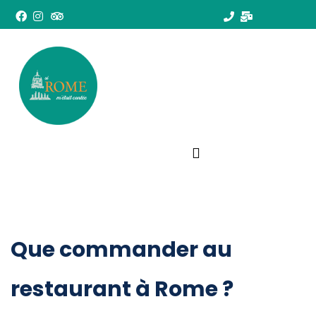
Que commander au
restaurant à Rome ?