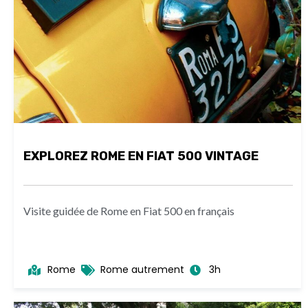
EXPLOREZ ROME EN FIAT 500 VINTAGE
Visite guidée de Rome en Fiat 500 en français
Rome
Rome autrement
3h