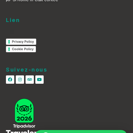
Lien
Privacy Policy
Cookie Policy
Suivez-nous