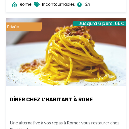
Rome
Incontournables
2h
Jusqu’à 6 pers. 65€
Privée
DÎNER CHEZ L’HABITANT À ROME
Une alternative à vos repas à Rome : vous restaurer chez