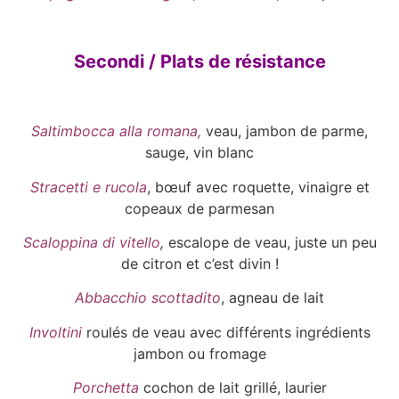
Secondi / Plats de résistance
Saltimbocca alla romana,
veau, jambon de parme,
sauge, vin blanc
Stracetti e rucola
, bœuf avec roquette, vinaigre et
copeaux de parmesan
Scaloppina di vitello
,
escalope de veau, juste un peu
de citron et c’est divin !
Abbacchio scottadito
, agneau de lait
Involtini
roulés de veau avec différents ingrédients
jambon ou fromage
Porchetta
cochon de lait grillé, laurier