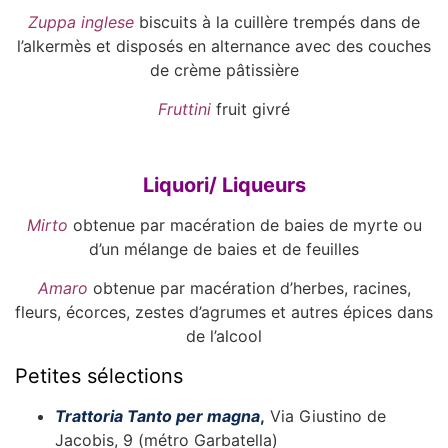
Zuppa inglese
biscuits à la cuillère trempés dans de
l’alkermès et disposés en alternance avec des couches
de crème pâtissière
Fruttini
fruit givré
Liquori/ Liqueurs
Mirto
obtenue par macération de baies de myrte ou
d’un mélange de baies et de feuilles
Amaro
obtenue par macération d’herbes, racines,
fleurs, écorces, zestes d’agrumes et autres épices dans
de l’alcool
Petites sélections
Trattoria Tanto per magna
,
Via Giustino de
Jacobis, 9 (métro Garbatella)