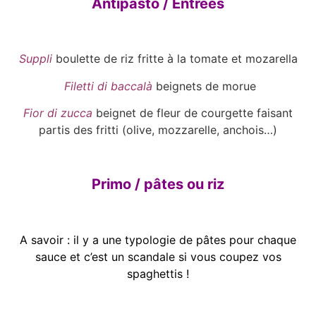
Antipasto / Entrées
Suppli
boulette de riz fritte à la tomate et mozarella
Filetti di baccalà
beignets de morue
Fior di zucca
beignet de fleur de courgette faisant
partis des fritti (olive, mozzarelle, anchois…)
Primo / pâtes ou riz
A savoir : il y a une typologie de pâtes pour chaque
sauce et c’est un scandale si vous coupez vos
spaghettis !