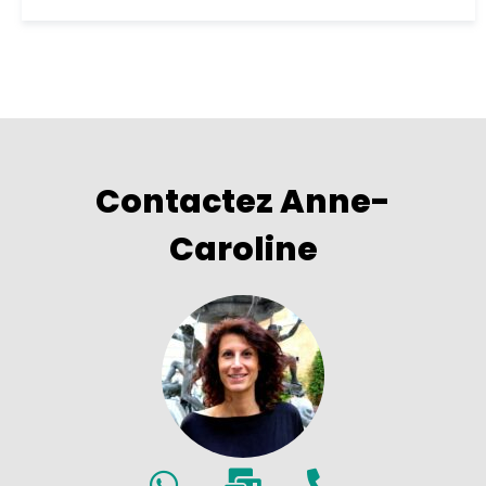
Contactez Anne-
Caroline