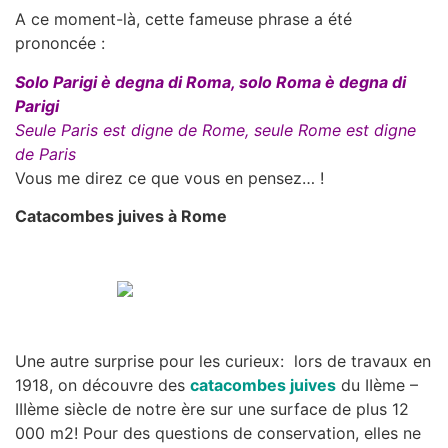
A ce moment-là, cette fameuse phrase a été
prononcée :
Solo Parigi è degna di Roma, solo Roma è degna di
Parigi
Seule Paris est digne de Rome, seule Rome est digne
de Paris
Vous me direz ce que vous en pensez… !
Catacombes juives à Rome
Une autre surprise pour les curieux: lors de travaux en
1918, on découvre des
catacombes juives
du IIème –
IIIème siècle de notre ère sur une surface de plus 12
000 m2! Pour des questions de conservation, elles ne