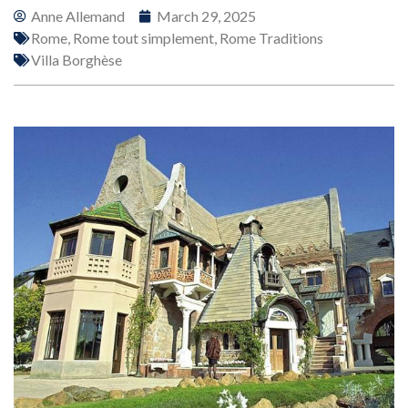
Anne Allemand
March 29, 2025
Rome
,
Rome tout simplement
,
Rome Traditions
Villa Borghèse