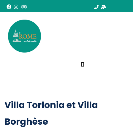
Villa Torlonia et Villa
Borghèse