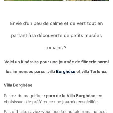
E
nvie d’un peu de calme et de vert tout en
partant à la découverte de petits musées
romains ?
Voici un itinéraire pour une journée de flânerie parmi
les immenses parcs, villa
Borghèse
et villa Torlonia.
Villa Borghèse
Partez du magnifique
parc de la
Villa Borghèse
,
en
choisissant de préférence une journée ensoleillée.
Pas difficile, saviez-vous que la capitale romaine peut