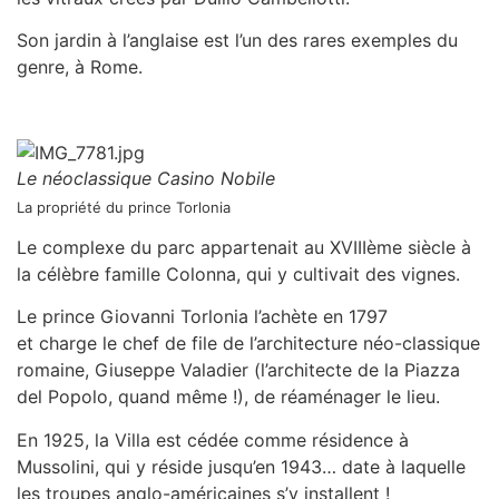
Son jardin à l’anglaise est l’un des rares exemples du
genre, à Rome.
Le néoclassique Casino Nobile
La propriété du prince Torlonia
Le complexe du parc appartenait au XVIIIème siècle à
la célèbre famille Colonna, qui y cultivait des vignes.
Le prince Giovanni Torlonia l’achète en 1797
et charge le chef de file de l’architecture néo-classique
romaine, Giuseppe Valadier (l’architecte de la Piazza
del Popolo, quand même !), de réaménager le lieu.
En 1925, la Villa est cédée comme résidence à
Mussolini, qui y réside jusqu’en 1943… date à laquelle
les troupes anglo-américaines s’y installent !