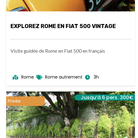
EXPLOREZ ROME EN FIAT 500 VINTAGE
Visite guidée de Rome en Fiat 500 en français
Rome
Rome autrement
3h
Jusqu’à 6 pers. 300€
Privée