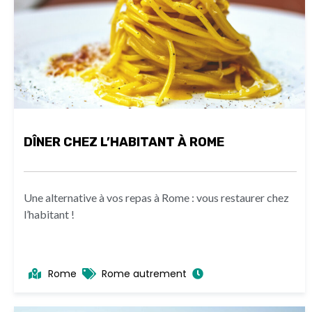
DÎNER CHEZ L’HABITANT À ROME
Une alternative à vos repas à Rome : vous restaurer chez
l’habitant !
Rome
Rome autrement