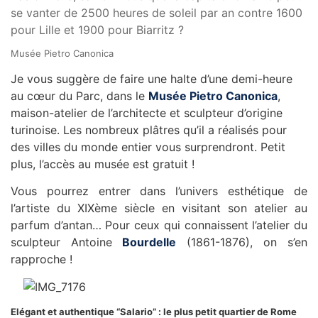
se vanter de 2500 heures de soleil par an contre 1600
pour Lille et 1900 pour Biarritz ?
Musée Pietro Canonica
Je vous suggère de faire une halte d’une demi-heure
au cœur du Parc, dans le
Musée Pietro Canonica
,
maison-atelier de l’architecte et sculpteur d’origine
turinoise. Les nombreux plâtres qu’il a réalisés pour
des villes du monde entier vous surprendront. Petit
plus, l’accès au musée est gratuit !
Vous pourrez entrer dans l’univers esthétique de
l’artiste du XIXème siècle en visitant son atelier au
parfum d’antan… Pour ceux qui connaissent l’atelier du
sculpteur Antoine
Bourdelle
(1861-1876), on s’en
rapproche !
Elégant et authentique “Salario” : le plus petit quartier de Rome