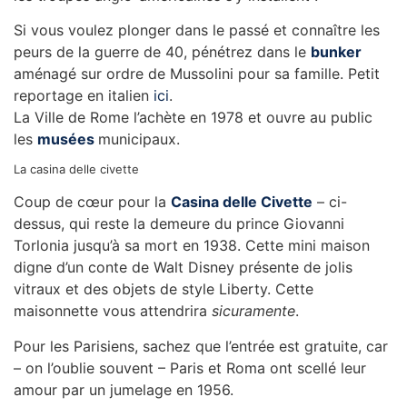
Si vous voulez plonger dans le passé et connaître les
peurs de la guerre de 40, pénétrez dans le
bunker
aménagé sur ordre de Mussolini pour sa famille. Petit
reportage en italien
ici
.
La Ville de Rome l’achète en 1978 et ouvre au public
les
musées
municipaux.
La casina delle civette
Coup de cœur pour la
Casina delle Civette
– ci-
dessus, qui reste la demeure du prince Giovanni
Torlonia jusqu’à sa mort en 1938. Cette mini maison
digne d’un conte de Walt Disney présente de jolis
vitraux et des objets de style Liberty. Cette
maisonnette vous attendrira
sicuramente
.
Pour les Parisiens, sachez que l’entrée est gratuite, car
– on l’oublie souvent – Paris et Roma ont scellé leur
amour par un jumelage en 1956.