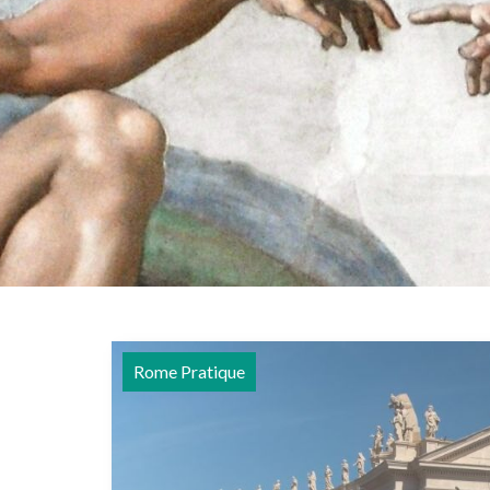
Rome Pratique