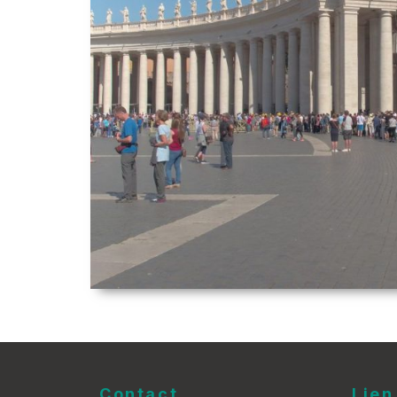
Contact
Lien