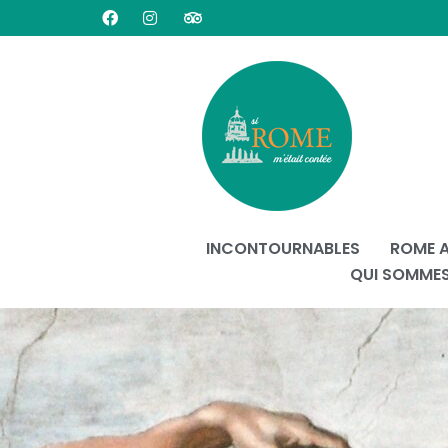
INCONTOURNABLES
ROME 
QUI SOMME