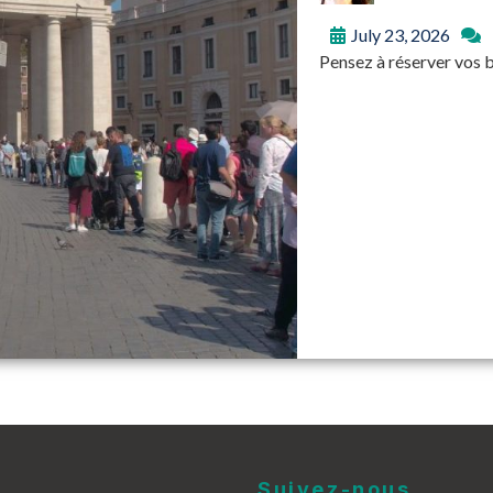
July 23, 2026
Pensez à réserver vos b
Suivez-nous