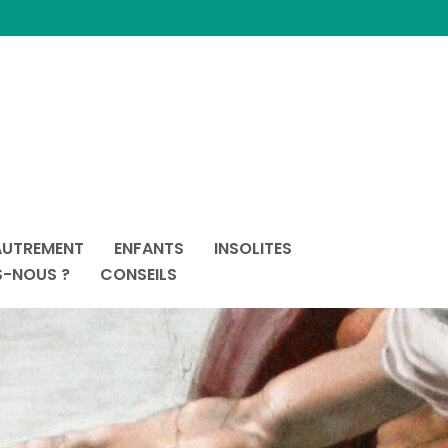
AUTREMENT
ENFANTS
INSOLITES
S-NOUS ?
CONSEILS