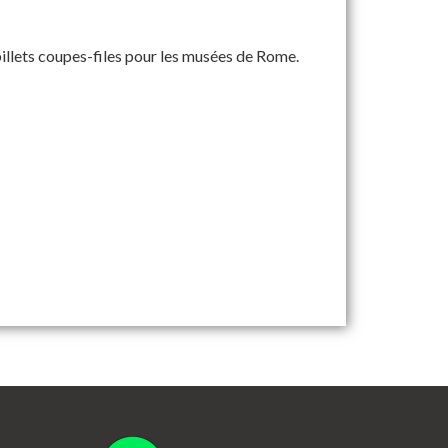
illets coupes-files pour les musées de Rome.