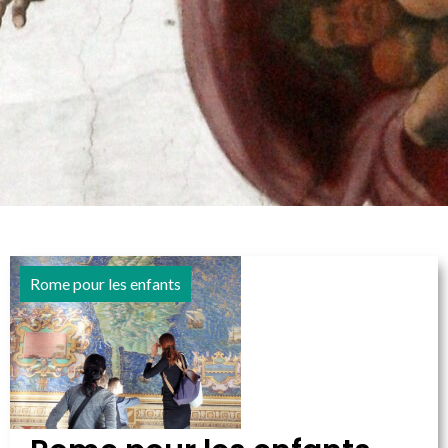
Rome pour les enfants