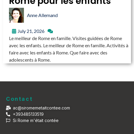
Rome pour les enfants
Anne Allemand
July 21, 2026
Le meilleur de Rome en famille. Visites guidées de Rome
avec les enfants. Le meilleur de Rome en famille. Activités à
faire avec les enfants à Rome. Que faire avec des
adolescents à Rome.
Contact
ac@siromemetaitcontee.com
+393485133519
Si Rome m'était contée