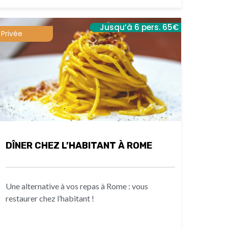
Jusqu’à 6 pers. 65€
Privée
DÎNER CHEZ L’HABITANT À ROME
Une alternative à vos repas à Rome : vous
restaurer chez l’habitant !