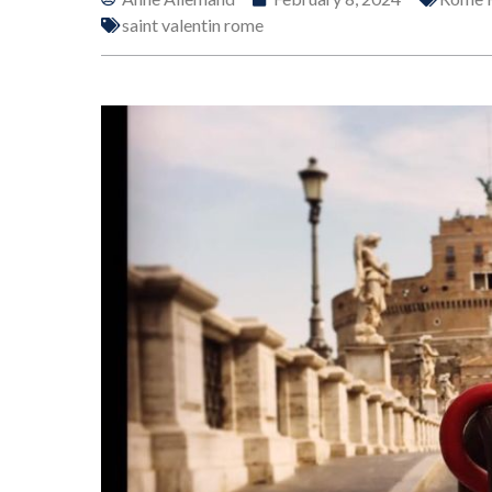
saint valentin rome