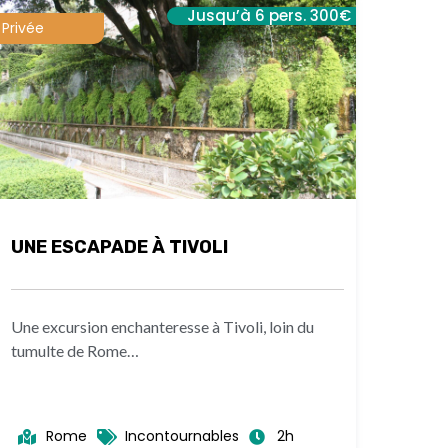
Jusqu’à 6 pers. 300€
Privée
UNE ESCAPADE À TIVOLI
Une excursion enchanteresse à Tivoli, loin du
tumulte de Rome…
Rome
Incontournables
2h