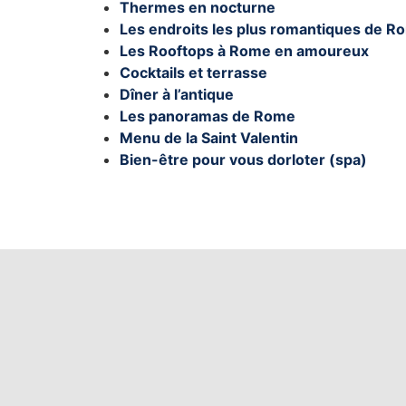
Thermes en nocturne
Les endroits les plus romantiques de R
Les Rooftops à Rome en amoureux
Cocktails et terrasse
Dîner à l’antique
Les panoramas de Rome
Menu de la Saint Valentin
Bien-être pour vous dorloter (spa)