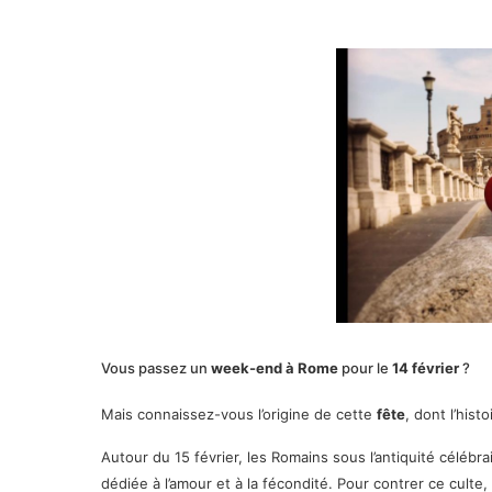
Vous passez un
week-end à Rome
pour le
14 février
?
Mais connaissez-vous l’origine de cette
fête
, dont l’histo
Autour du 15 février, les Romains sous l’antiquité célébr
dédiée à l’amour et à la fécondité. Pour contrer ce culte