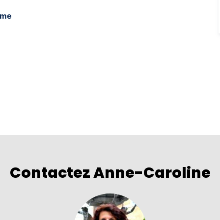
ome
Contactez Anne-Caroline