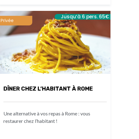
Jusqu’à 6 pers. 65€
Privée
DÎNER CHEZ L’HABITANT À ROME
Une alternative à vos repas à Rome : vous
restaurer chez l’habitant !