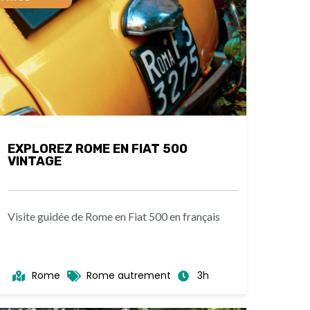
EXPLOREZ ROME EN FIAT 500
VINTAGE
Visite guidée de Rome en Fiat 500 en français
Rome
Rome autrement
3h