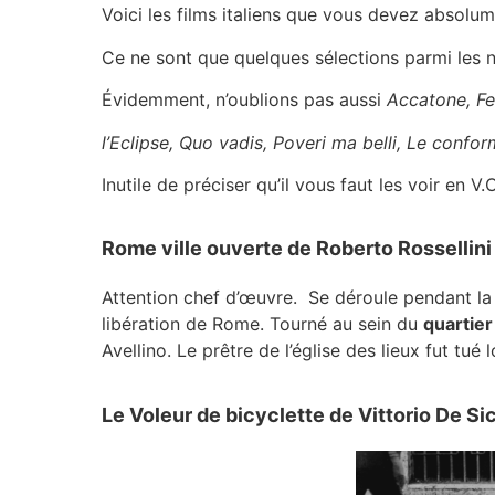
Voici les films italiens que vous devez absolu
Ce ne sont que quelques sélections parmi les 
Évidemment, n’oublions pas aussi
Accatone,
Fe
l’Eclipse, Quo vadis, Poveri ma belli, Le confor
Inutile de préciser qu’il vous faut les voir en V
Rome ville ouverte de Roberto Rossellini
Attention chef d’œuvre. Se déroule pendant la 
libération de Rome. Tourné au sein du
quartier
Avellino. Le prêtre de l’église des lieux fut t
Le Voleur de bicyclette de Vittorio De Si