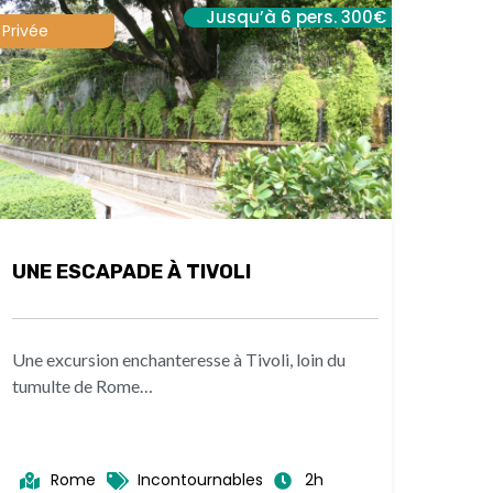
Jusqu’à 6 pers. 300€
Privée
UNE ESCAPADE À TIVOLI
Une excursion enchanteresse à Tivoli, loin du
tumulte de Rome…
Rome
Incontournables
2h